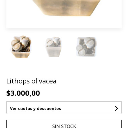
Lithops olivacea
$3.000,00
Ver cuotas y descuentos
SIN STOCK