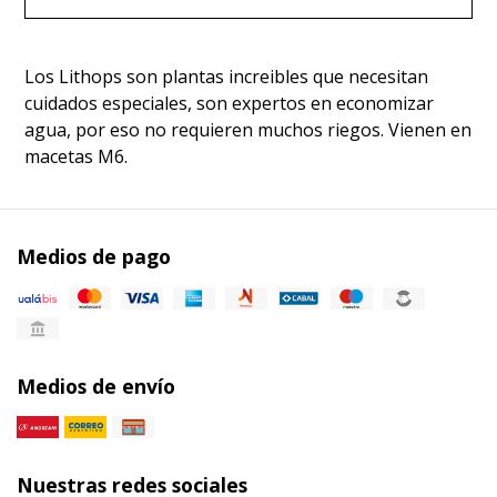
Los Lithops son plantas increibles que necesitan
cuidados especiales, son expertos en economizar
agua, por eso no requieren muchos riegos. Vienen en
macetas M6.
Medios de pago
Medios de envío
Nuestras redes sociales