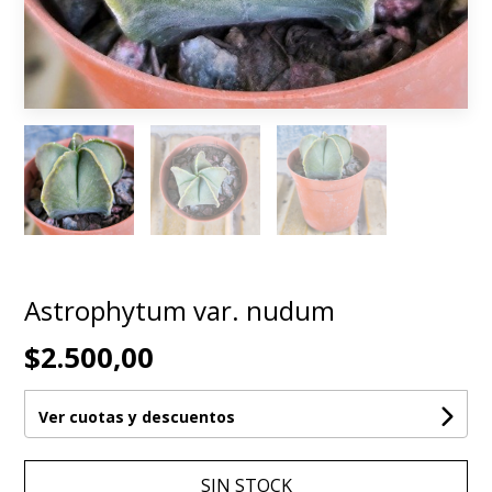
Astrophytum var. nudum
$2.500,00
Ver cuotas y descuentos
SIN STOCK