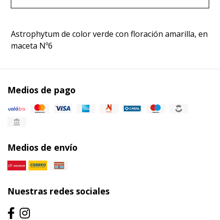
Astrophytum de color verde con floración amarilla, en
maceta Nº6
Medios de pago
Medios de envío
Nuestras redes sociales