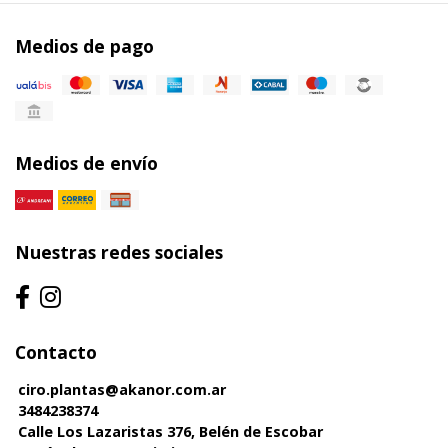
Medios de pago
Medios de envío
Nuestras redes sociales
Contacto
ciro.plantas@akanor.com.ar
3484238374
Calle Los Lazaristas 376, Belén de Escobar