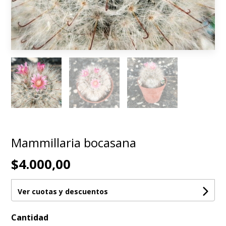
Mammillaria bocasana
$4.000,00
Ver cuotas y descuentos
Cantidad