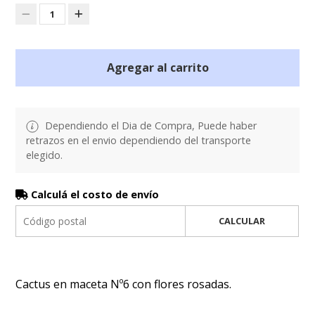
1
Agregar al carrito
Dependiendo el Dia de Compra, Puede haber
retrazos en el envio dependiendo del transporte
elegido.
Calculá el costo de envío
CALCULAR
Cactus en maceta Nº6 con flores rosadas.