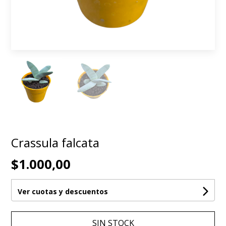
Crassula falcata
$1.000,00
Ver cuotas y descuentos
SIN STOCK