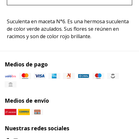
Suculenta en maceta N°6. Es una hermosa suculenta
de color verde azulados. Sus flores se reúnen en
racimos y son de color rojo brillante.
Medios de pago
Medios de envío
Nuestras redes sociales