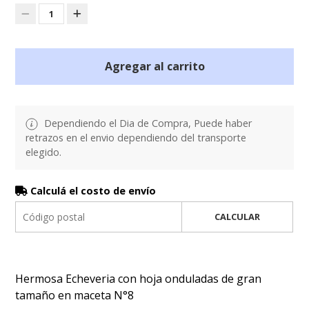
1
Agregar al carrito
Dependiendo el Dia de Compra, Puede haber
retrazos en el envio dependiendo del transporte
elegido.
Calculá el costo de envío
CALCULAR
Hermosa Echeveria con hoja onduladas de gran
tamaño en maceta N°8