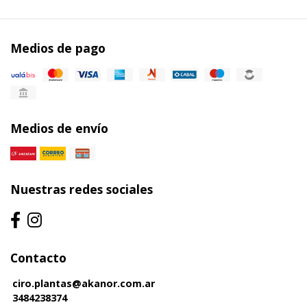
Medios de pago
Medios de envío
Nuestras redes sociales
Contacto
ciro.plantas@akanor.com.ar
3484238374