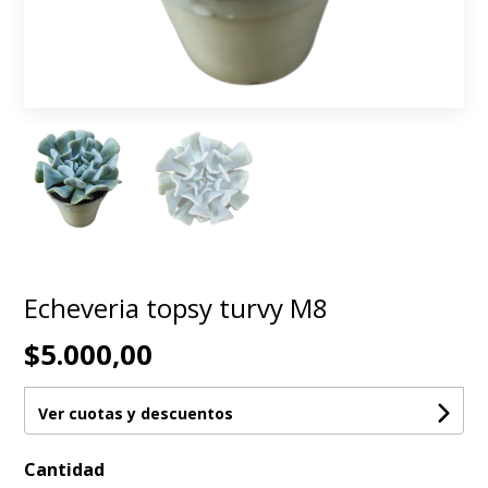
Echeveria topsy turvy M8
$5.000,00
Ver cuotas y descuentos
Cantidad